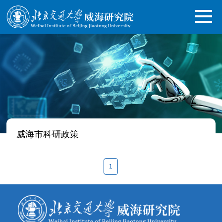
威海市科研政策
1