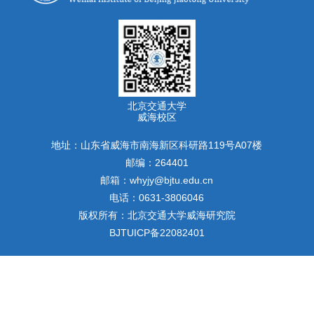
北京交通大学
威海校区
地址：山东省威海市南海新区科研路119号A07楼
邮编：264401
邮箱：whyjy@bjtu.edu.cn
电话：0631-3806046
版权所有：北京交通大学威海研究院
BJTUICP备22082401